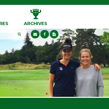
RES
ARCHIVES