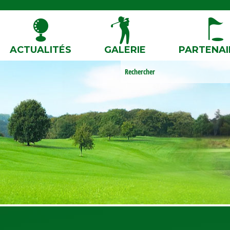
ACTUALITÉS
GALERIE
PARTENAI