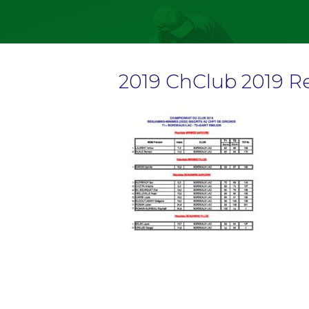
2019 ChClub 2019 R