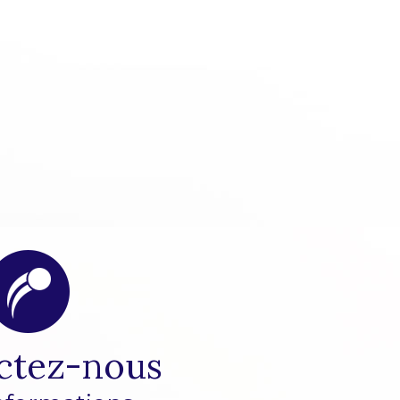
ctez-nous