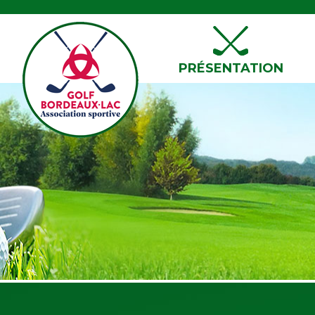
PRÉSENTATION