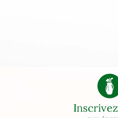
Inscrive