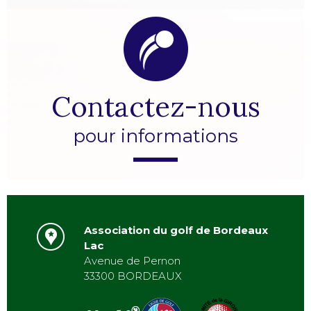
Contactez-nous
pour informations
Association du golf de Bordeaux
Lac
Avenue de Pernon
33300 BORDEAUX