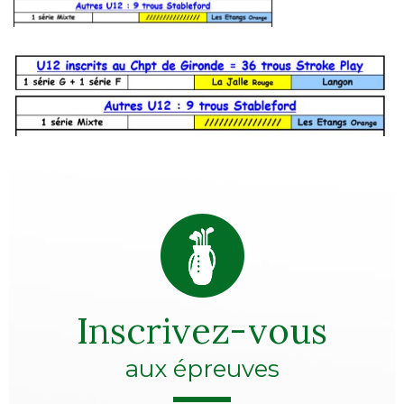
Inscrivez-vous
aux épreuves