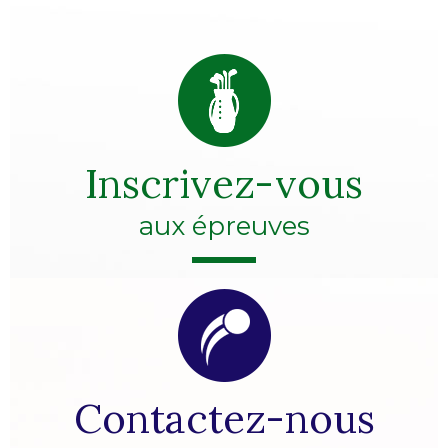
Inscrivez-vous
aux épreuves
Contactez-nous