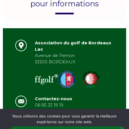
pour informations
Association du golf de Bordeaux
Lac
Avenue de Pernon
33300 BORDEAUX
Contactez-nous
06 95 33 19 19
asbordeauxlac@gmail.com
Nous utilisons des cookies pour vous garantir la meilleure
expérience sur notre site web.