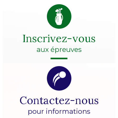
Inscrivez-vous
aux épreuves
Contactez-nous
pour informations