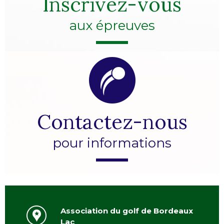
Inscrivez-vous
aux épreuves
Contactez-nous
pour informations
Association du golf de Bordeaux
Lac