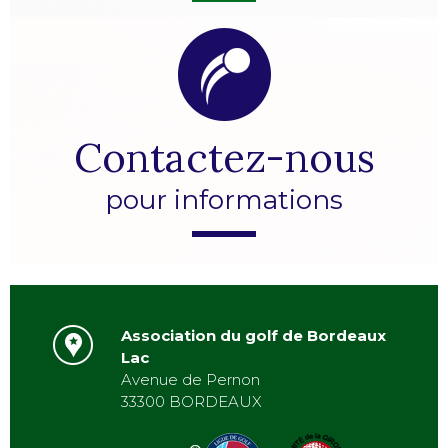
Contactez-nous
pour informations
Association du golf de Bordeaux
Lac
Avenue de Pernon
33300 BORDEAUX