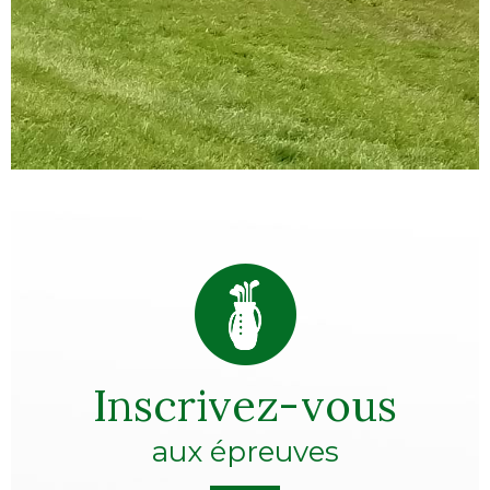
Inscrivez-vous
aux épreuves