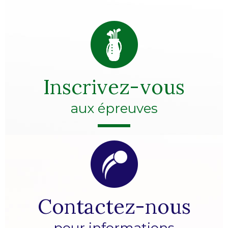
Inscrivez-vous
aux épreuves
Contactez-nous
pour informations