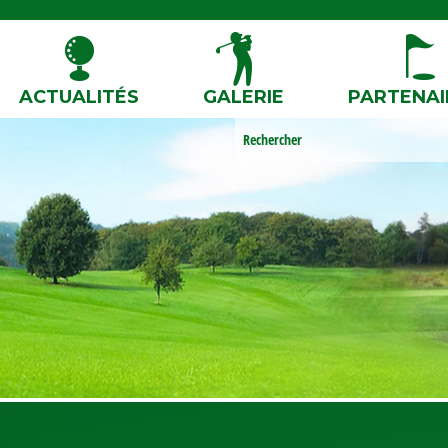
ACTUALITÉS
GALERIE
PARTENAI