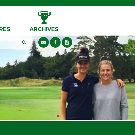
RES
ARCHIVES