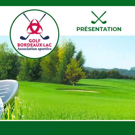
PRÉSENTATION