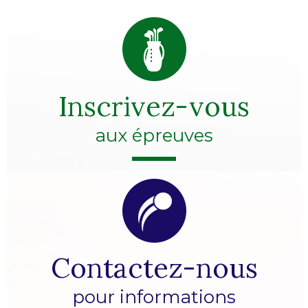
Inscrivez-vous
aux épreuves
Contactez-nous
pour informations