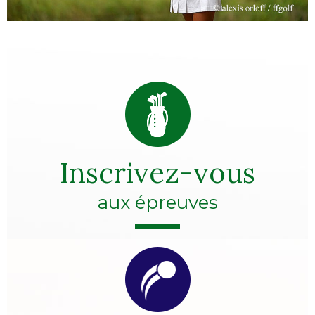
Inscrivez-vous
aux épreuves