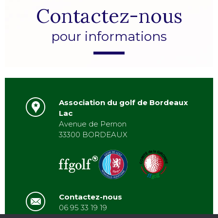
Contactez-nous
pour informations
Association du golf de Bordeaux
Lac
Avenue de Pernon
33300 BORDEAUX
Contactez-nous
06 95 33 19 19