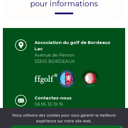
pour informations
Association du golf de Bordeaux
Lac
Avenue de Pernon
33300 BORDEAUX
Contactez-nous
06 95 33 19 19
asbordeauxlac@gmail.com
Nous utilisons des cookies pour vous garantir la meilleure
expérience sur notre site web.