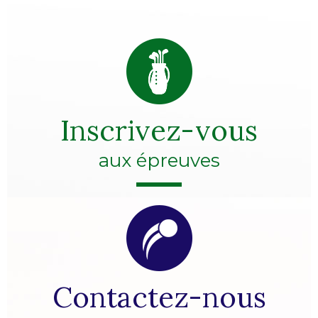
Inscrivez-vous
aux épreuves
Contactez-nous