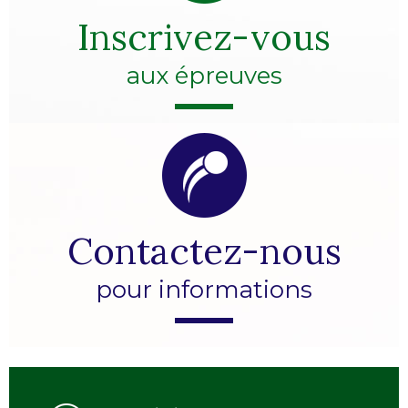
Inscrivez-vous
aux épreuves
Contactez-nous
pour informations