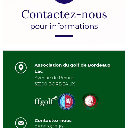
Contactez-nous
pour informations
Association du golf de Bordeaux
Lac
Avenue de Pernon
33300 BORDEAUX
Contactez-nous
06 95 33 19 19