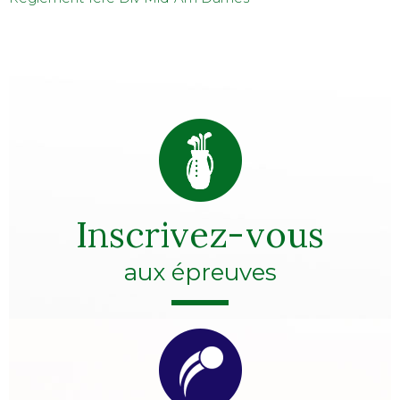
Inscrivez-vous
aux épreuves