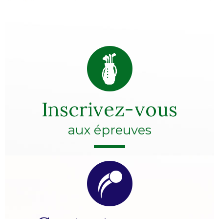
Inscrivez-vous
aux épreuves