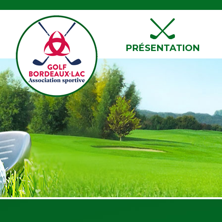
PRÉSENTATION