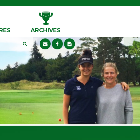
RES
ARCHIVES