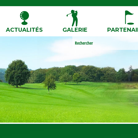
ACTUALITÉS
GALERIE
PARTENAI