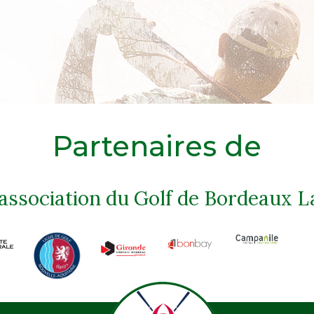
Partenaires de
'association du Golf de Bordeaux L