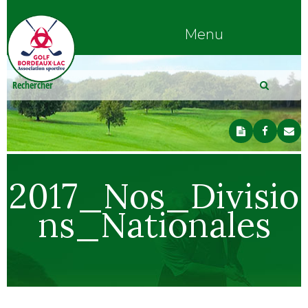
Menu
2017_Nos_Divisio
ns_Nationales