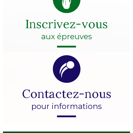
Inscrivez-vous
aux épreuves
Contactez-nous
pour informations