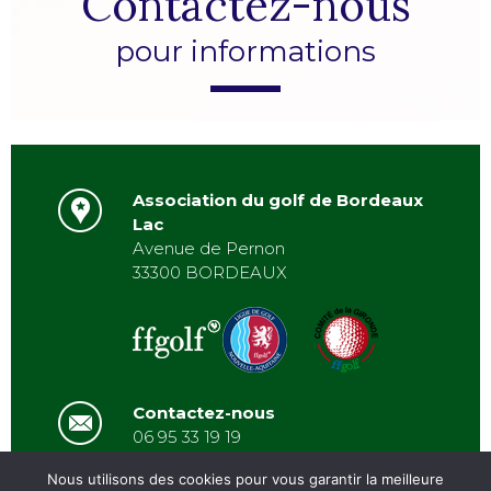
Contactez-nous
pour informations
Association du golf de Bordeaux
Lac
Avenue de Pernon
33300 BORDEAUX
Contactez-nous
06 95 33 19 19
asbordeauxlac@gmail.com
Nous utilisons des cookies pour vous garantir la meilleure