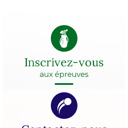
Inscrivez-vous
aux épreuves