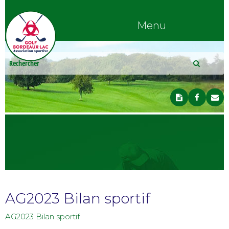
Menu
AG2023 Bilan sportif
AG2023 Bilan sportif