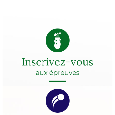
Inscrivez-vous
aux épreuves