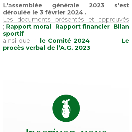
L’assemblée générale 2023 s’est
déroulée le 3 février 2024 .
Les documents présentés et approuvés
:
Rapport moral
Rapport financier
Bilan
sportif
ainsi que :
le Comité 2024
Le
procès verbal de l’A.G. 2023