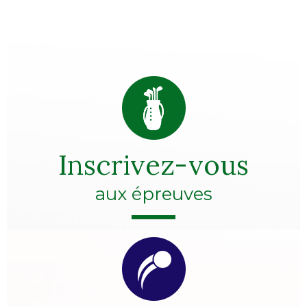
Inscrivez-vous
aux épreuves