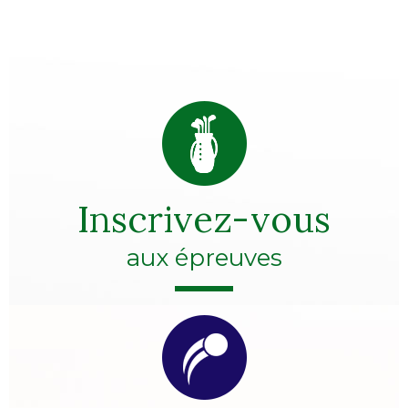
Inscrivez-vous
aux épreuves