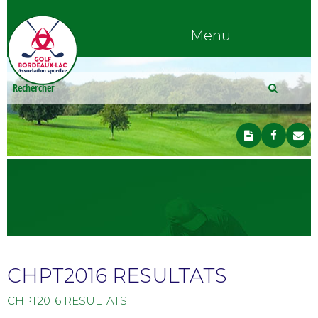
Menu
CHPT2016 RESULTATS
CHPT2016 RESULTATS