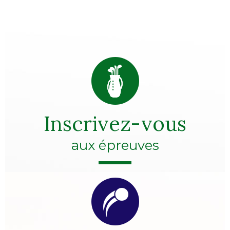
Inscrivez-vous
aux épreuves