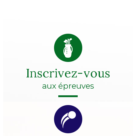
Inscrivez-vous
aux épreuves