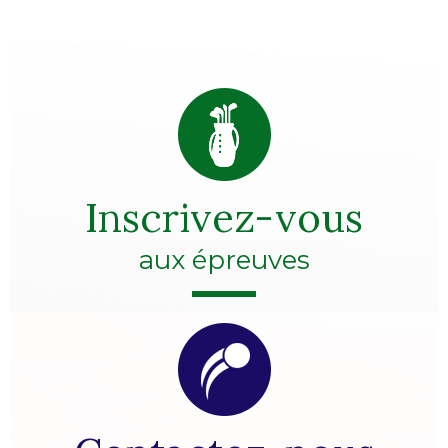
Inscrivez-vous
aux épreuves