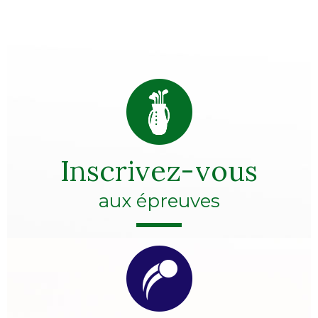
Inscrivez-vous
aux épreuves