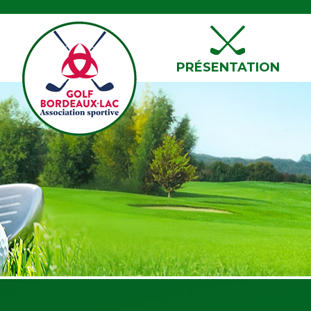
PRÉSENTATION