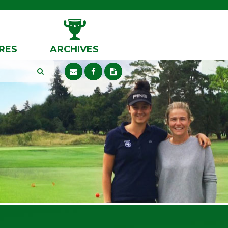
RES
ARCHIVES