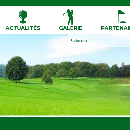
ACTUALITÉS
GALERIE
PARTENAI