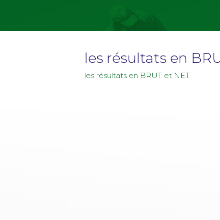
les résultats en BR
les résultats en BRUT et NET