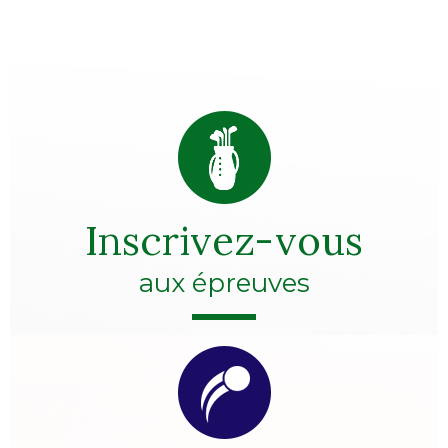
Inscrivez-vous
aux épreuves