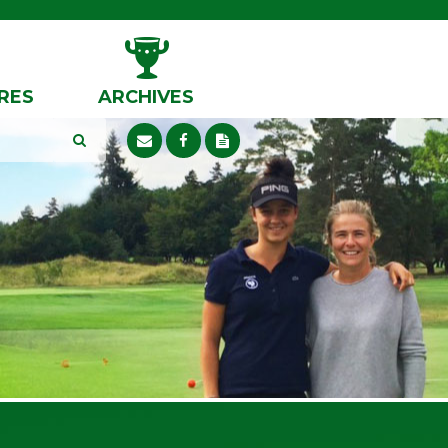
RES
ARCHIVES