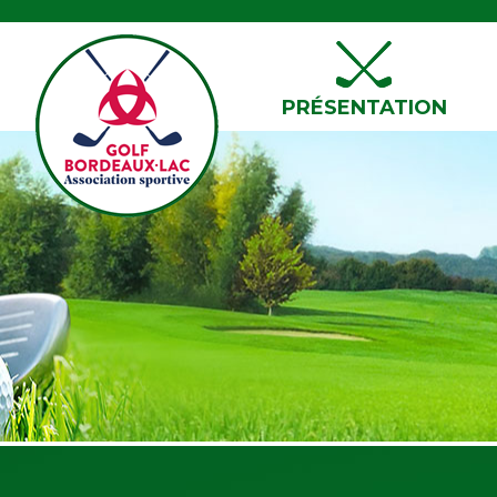
PRÉSENTATION