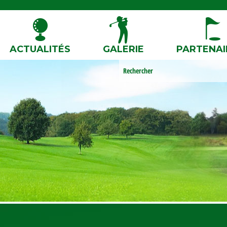
ACTUALITÉS
GALERIE
PARTENAI