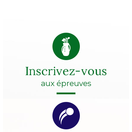
Inscrivez-vous
aux épreuves