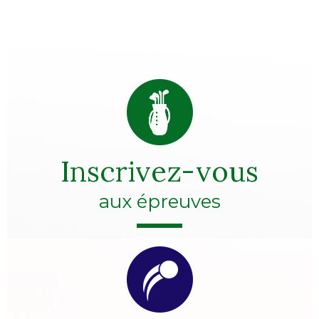
Inscrivez-vous
aux épreuves