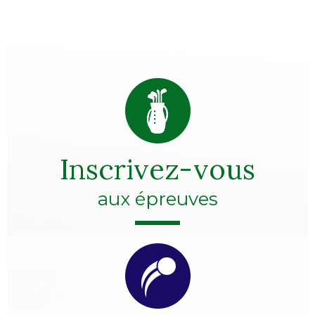
Inscrivez-vous
aux épreuves